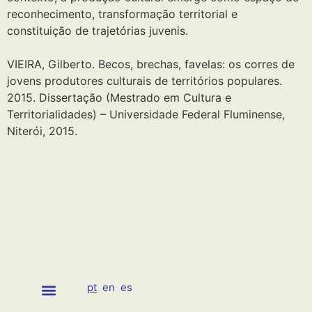
reconhecimento, transformação territorial e
constituição de trajetórias juvenis.
VIEIRA, Gilberto. Becos, brechas, favelas: os corres de
jovens produtores culturais de territórios populares.
2015. Dissertação (Mestrado em Cultura e
Territorialidades) – Universidade Federal Fluminense,
Niterói, 2015.
pt
en
es