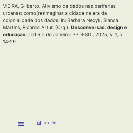
VIEIRA, Gilberto. Ativismo de dados nas periferias
urbanas: como(re)imaginar a cidade na era da
colonialidade dos dados. In: Barbara Necyk, Bianca
Martins, Ricardo Artur. (Org.).
Desconversas: design e
educação.
1ed.Rio de Janeiro: PPDESDI, 2025, v. 1, p.
14-29.
pt
en
es