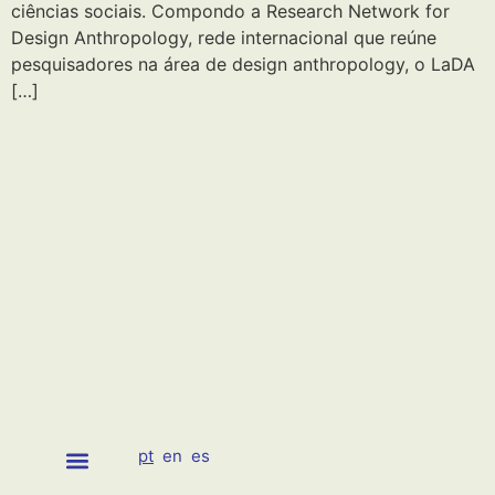
ciências sociais. Compondo a Research Network for
Design Anthropology, rede internacional que reúne
pesquisadores na área de design anthropology, o LaDA
[…]
pt
en
es