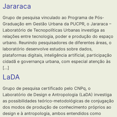
Jararaca
Grupo de pesquisa vinculado ao Programa de Pós-
Graduação em Gestão Urbana da PUCPR, o Jararaca –
Laboratório de Tecnopolíticas Urbanas investiga as
relações entre tecnologia, poder e produção do espaço
urbano. Reunindo pesquisadores de diferentes áreas, o
laboratório desenvolve estudos sobre dados,
plataformas digitais, inteligência artificial, participação
cidadã e governança urbana, com especial atenção às
[…]
LaDA
Grupo de pesquisa certificado pelo CNPq, o
Laboratório de Design e Antropologia (LaDA) investiga
as possibilidades teórico-metodológicas de conjugação
dos modos de produção de conhecimento próprios ao
design e à antropologia, ambos entendidos como