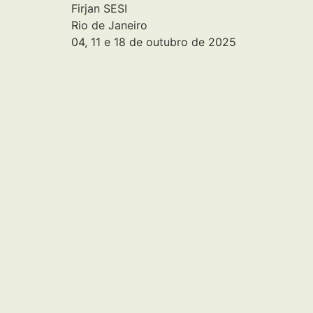
Firjan SESI
Rio de Janeiro
04, 11 e 18 de outubro de 2025