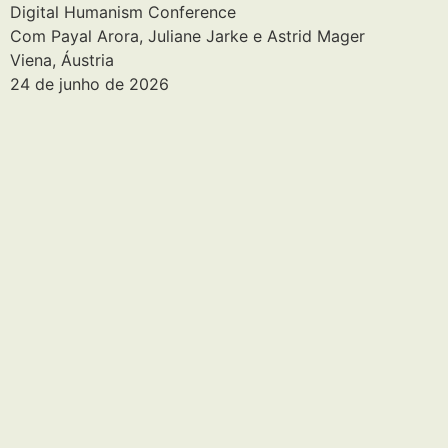
Digital Humanism Conference
Com Payal Arora, Juliane Jarke e Astrid Mager
Viena, Áustria
24 de junho de 2026