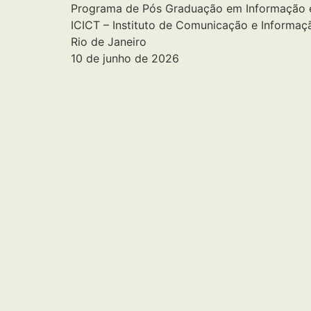
Programa de Pós Graduação em Informação 
ICICT – Instituto de Comunicação e Informaçã
Rio de Janeiro
10 de junho de 2026