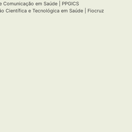
e Comunicação em Saúde | PPGICS
o Científica e Tecnológica em Saúde | Fiocruz