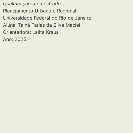
Qualificação de mestrado
Planejamento Urbano e Regional
Universidade Federal do Rio de Janeiro
Aluna: Tainá Farias da Silva Maciel
Orientadora: Lalita Kraus
Ano: 2025