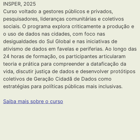
INSPER, 2025
Curso voltado a gestores públicos e privados,
pesquisadores, lideranças comunitárias e coletivos
sociais. O programa explora criticamente a produção e
o uso de dados nas cidades, com foco nas
desigualdades do Sul Global e nas iniciativas de
ativismo de dados em favelas e periferias. Ao longo das
24 horas de formação, os participantes articularam
teoria e prática para compreender a dataficação da
vida, discutir justiça de dados e desenvolver protótipos
coletivos de Geração Cidadã de Dados como
estratégias para políticas públicas mais inclusivas.
Saiba mais sobre o curso